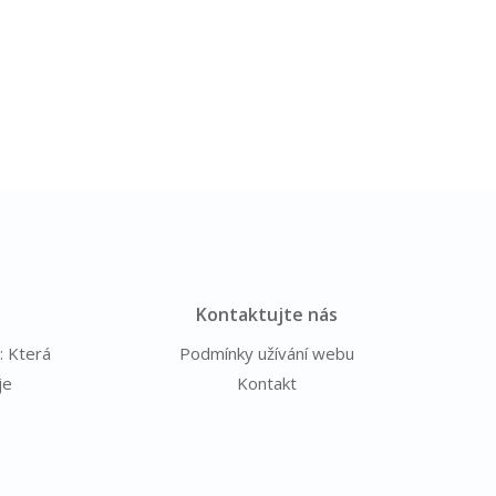
Kontaktujte nás
: Která
Podmínky užívání webu
je
Kontakt