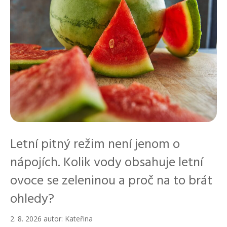
Letní pitný režim není jenom o
nápojích. Kolik vody obsahuje letní
ovoce se zeleninou a proč na to brát
ohledy?
2. 8. 2026
autor:
Kateřina