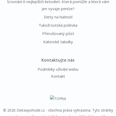
Srovnání 6 nejlepších ketodiet: Která pomůže a která vám
jen vysaje peníze?
Diety na hubnutí
Tukožroutská polévka
Přerušovaný půst
Kalorické tabulky
Kontaktujte nás
Podmínky užívání webu
Kontakt
© 2026 Dietavpohode.cz - všechna práva vyhrazena. Tyto stránky