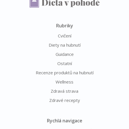
Rubriky
Cvičení
Diety na hubnutí
Guidance
Ostatní
Recenze produktů na hubnutí
Wellness
Zdravá strava
Zdravé recepty
Rychlá navigace