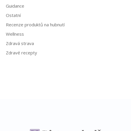
Guidance
Ostatní
Recenze produktů na hubnutí
Wellness
Zdravá strava
Zdravé recepty