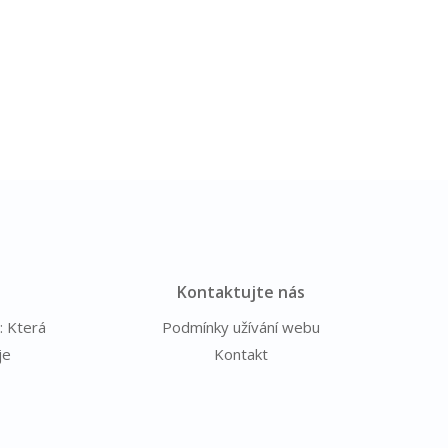
Kontaktujte nás
: Která
Podmínky užívání webu
je
Kontakt