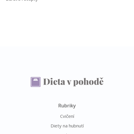
Rubriky
Cvičení
Diety na hubnutí