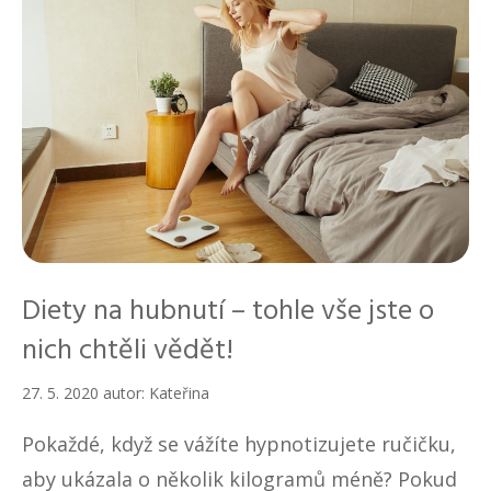
Diety na hubnutí – tohle vše jste o
nich chtěli vědět!
27. 5. 2020
autor:
Kateřina
Pokaždé, když se vážíte hypnotizujete ručičku,
aby ukázala o několik kilogramů méně? Pokud