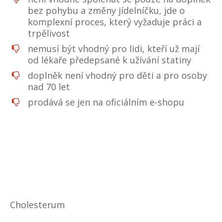
bez pohybu a změny jídelníčku, jde o
komplexní proces, který vyžaduje práci a
trpělivost
nemusí být vhodný pro lidi, kteří už mají
od lékaře předepsané k užívání statiny
doplněk není vhodný pro děti a pro osoby
nad 70 let
prodává se jen na oficiálním e-shopu
Cholesterum