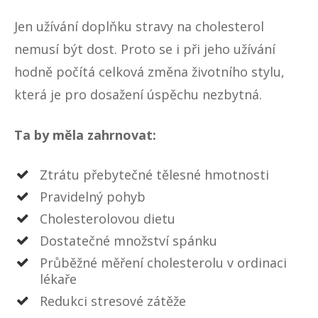
Jen užívání doplňku stravy na cholesterol
nemusí být dost. Proto se i při jeho užívání
hodně počítá celková změna životního stylu,
která je pro dosažení úspěchu nezbytná.
Ta by měla zahrnovat:
Ztrátu přebytečné tělesné hmotnosti
Pravidelný pohyb
Cholesterolovou dietu
Dostatečné množství spánku
Průběžné měření cholesterolu v ordinaci
lékaře
Redukci stresové zátěže