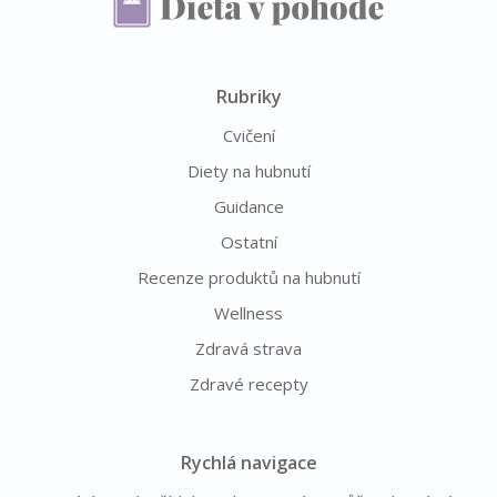
Rubriky
Cvičení
Diety na hubnutí
Guidance
Ostatní
Recenze produktů na hubnutí
Wellness
Zdravá strava
Zdravé recepty
Rychlá navigace