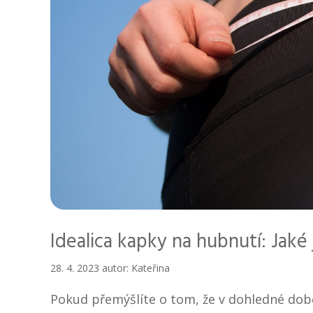
Idealica kapky na hubnutí: Jaké
28. 4. 2023
autor:
Kateřina
Pokud přemýšlíte o tom, že v dohledné dob