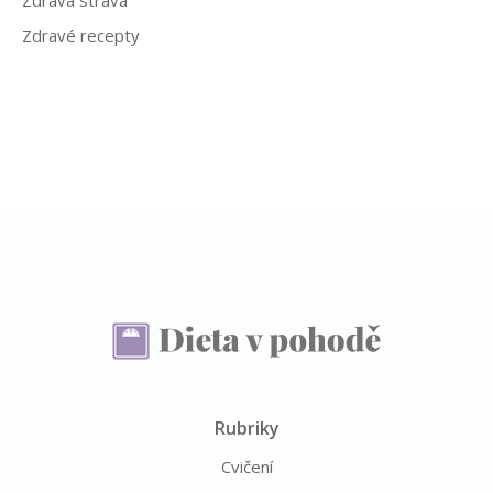
Zdravé recepty
Rubriky
Cvičení