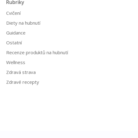
Rubriky
Cvičení
Diety na hubnutí
Guidance
Ostatní
Recenze produktů na hubnutí
Wellness
Zdravá strava
Zdravé recepty