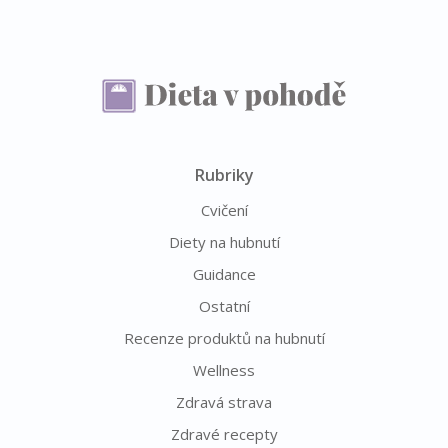
Rubriky
Cvičení
Diety na hubnutí
Guidance
Ostatní
Recenze produktů na hubnutí
Wellness
Zdravá strava
Zdravé recepty