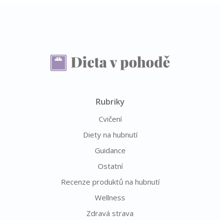
Rubriky
Cvičení
Diety na hubnutí
Guidance
Ostatní
Recenze produktů na hubnutí
Wellness
Zdravá strava