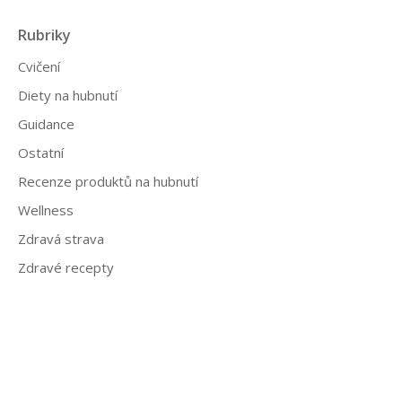
Rubriky
Cvičení
Diety na hubnutí
Guidance
Ostatní
Recenze produktů na hubnutí
Wellness
Zdravá strava
Zdravé recepty