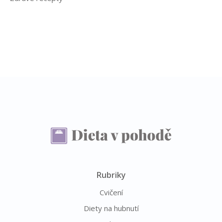
Rubriky
Cvičení
Diety na hubnutí