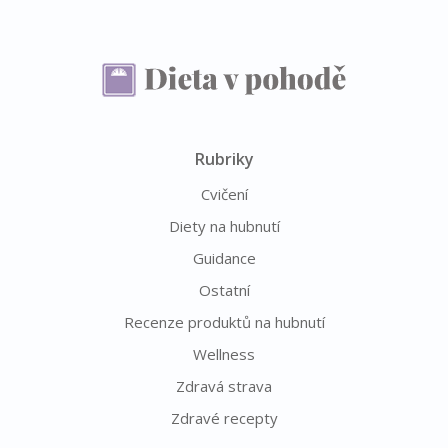
Rubriky
Cvičení
Diety na hubnutí
Guidance
Ostatní
Recenze produktů na hubnutí
Wellness
Zdravá strava
Zdravé recepty