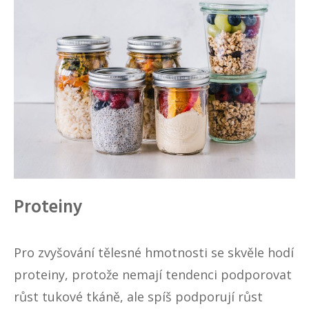
Proteiny
Pro zvyšování tělesné hmotnosti se skvěle hodí
proteiny, protože nemají tendenci podporovat
růst tukové tkáně, ale spíš podporují růst