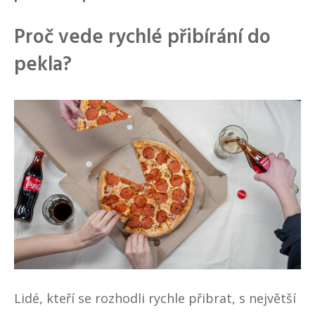
Proč vede rychlé přibírání do
pekla?
Lidé, kteří se rozhodli rychle přibrat, s největší