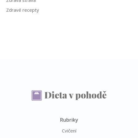
Zdravé recepty
Rubriky
Cvičení