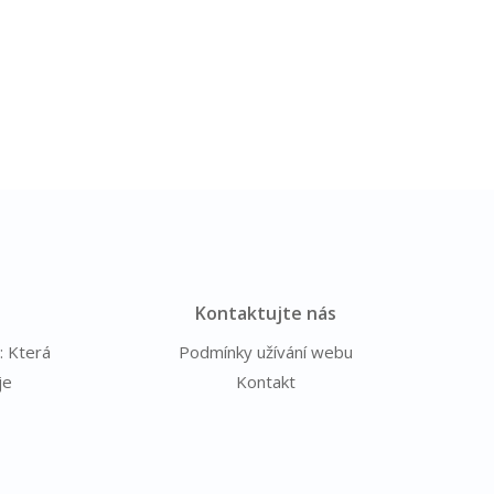
Kontaktujte nás
: Která
Podmínky užívání webu
je
Kontakt