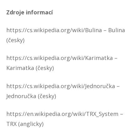
Zdroje informací
https://cs.wikipedia.org/wiki/Bulina
– Bulina
(česky)
https://cs.wikipedia.org/wiki/Karimatka
–
Karimatka (česky)
https://cs.wikipedia.org/wiki/Jednoručka
–
Jednoručka (česky)
https://en.wikipedia.org/wiki/TRX_System
–
TRX (anglicky)