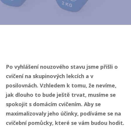
Po vyhlášení nouzového stavu jsme přišli o
cvičení na skupinových lekcích a v
posilovnách. Vzhledem k tomu, že nevíme,
jak dlouho to bude ještě trvat, musíme se
spokojit s domácím cvičením. Aby se
maximalizovaly jeho účinky, podíváme se na
cvičební pomůcky, které se vám budou hodit.