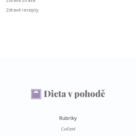
Zdravé recepty
Rubriky
Cvičení