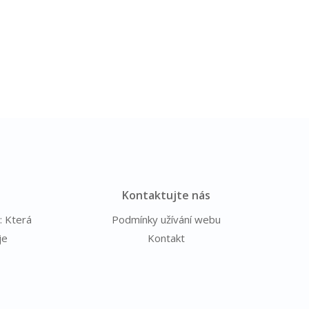
Kontaktujte nás
: Která
Podmínky užívání webu
je
Kontakt