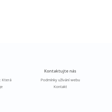
Kontaktujte nás
: Která
Podmínky užívání webu
je
Kontakt