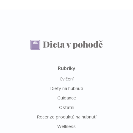
Rubriky
Cvičení
Diety na hubnutí
Guidance
Ostatní
Recenze produktů na hubnutí
Wellness