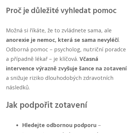
Proč je důležité vyhledat pomoc
Možná si říkáte, že to zvládnete sama, ale
anorexie je nemoc, která se sama nevyléčí
.
Odborná pomoc – psycholog, nutriční poradce
a případně lékař – je klíčová.
Včasná
intervence výrazně zvyšuje šance na zotavení
a snižuje riziko dlouhodobých zdravotních
následků.
Jak podpořit zotavení
Hledejte odbornou podporu
–