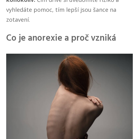
vyhledáte pomoc, tím lepší jsou šance na
zotavení.
Co je anorexie a proč vzniká