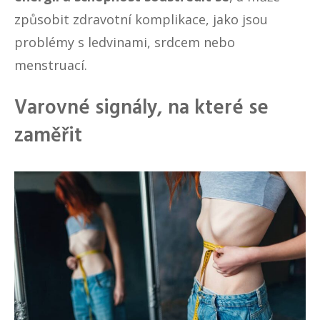
způsobit zdravotní komplikace, jako jsou
problémy s ledvinami, srdcem nebo
menstruací.
Varovné signály, na které se
zaměřit