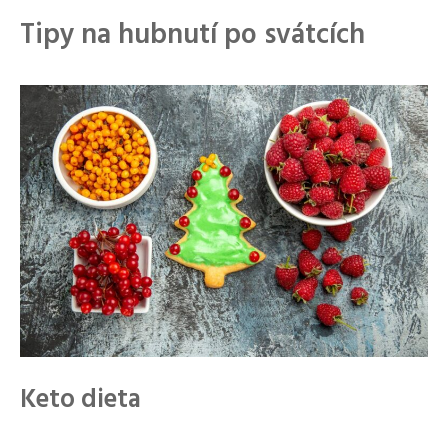
Tipy na hubnutí po svátcích
Keto dieta