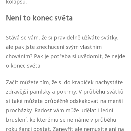
kolapsu.
Není to konec světa
Stává se vám, že si pravidelně užíváte svátky,
ale pak jste znechucení svým vlastním
chováním? Pak je potřeba si uvědomit, že nejde
o konec světa.
Začít můžete tím, že si do krabiček nachystáte
zdravější pamlsky a pokrmy. V průběhu svátků
si také můžete průběžně odskakovat na menší
procházky. Radost vám může udělat i lední
bruslení, ke kterému se nemáme v průběhu
roku šanci dostat. Zanevřít ale nemusíte ani na