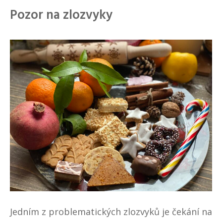
Pozor na zlozvyky
Jedním z problematických zlozvyků je čekání na