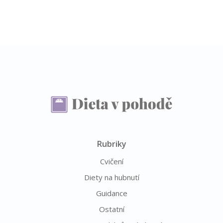
Rubriky
Cvičení
Diety na hubnutí
Guidance
Ostatní