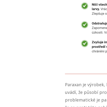
Paraxan je výrobek, 
uvádí, že působí pro
problematické je pa