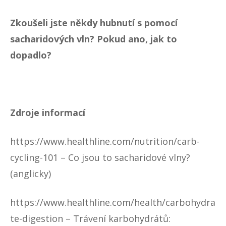
Zkoušeli jste někdy hubnutí s pomocí
sacharidových vln? Pokud ano, jak to
dopadlo?
Zdroje informací
https://www.healthline.com/nutrition/carb-
cycling-101
– Co jsou to sacharidové vlny?
(anglicky)
https://www.healthline.com/health/carbohydra
te-digestion
– Trávení karbohydrátů: