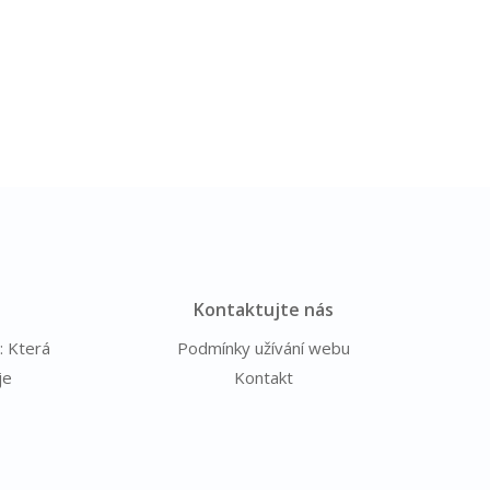
Kontaktujte nás
: Která
Podmínky užívání webu
je
Kontakt