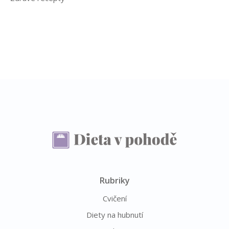
Rubriky
Cvičení
Diety na hubnutí