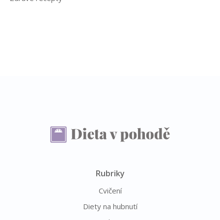
Rubriky
Cvičení
Diety na hubnutí