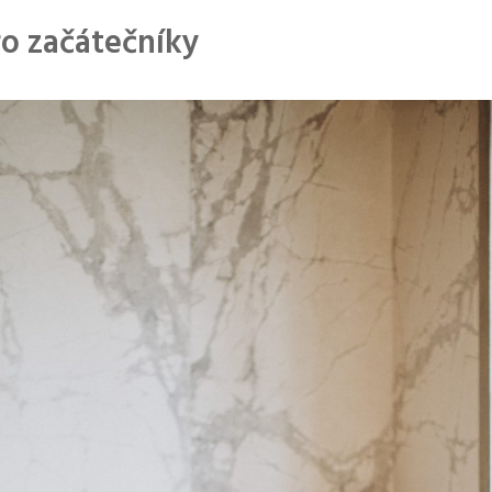
ro začátečníky