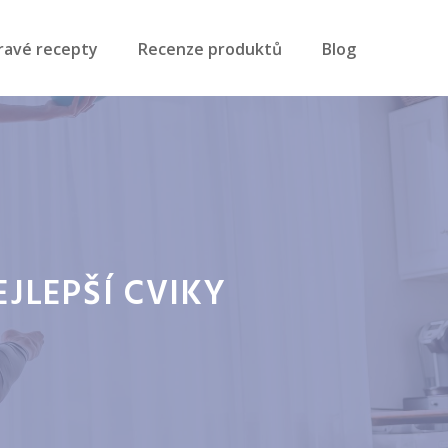
ravé recepty
Recenze produktů
Blog
JLEPŠÍ CVIKY