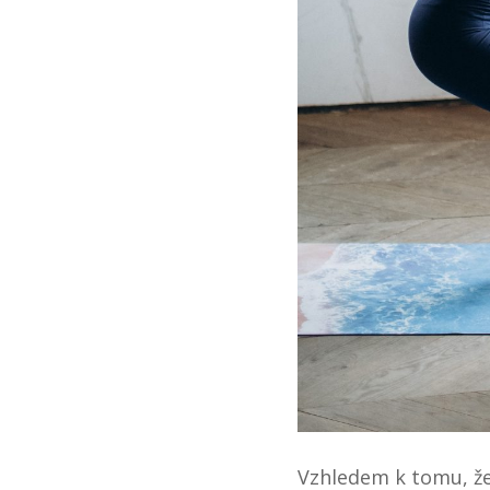
Vzhledem k tomu, že