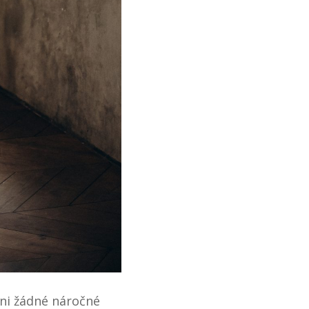
ani žádné náročné