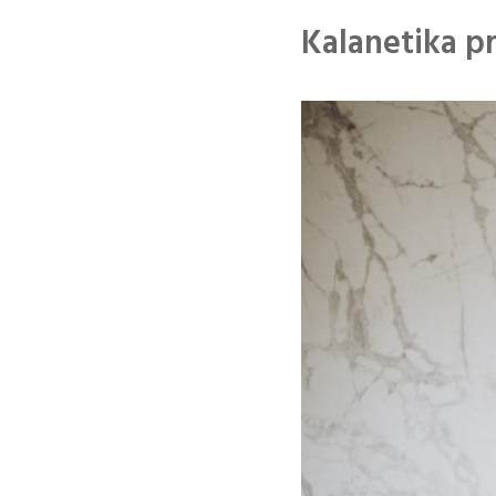
Kalanetika p