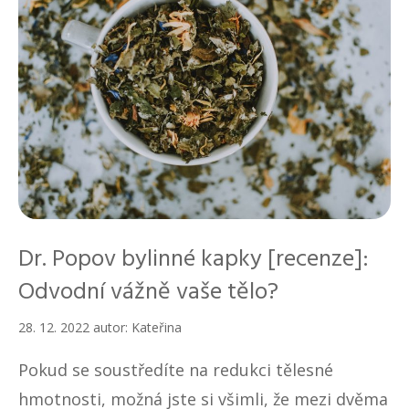
Dr. Popov bylinné kapky [recenze]:
Odvodní vážně vaše tělo?
28. 12. 2022
autor:
Kateřina
Pokud se soustředíte na redukci tělesné
hmotnosti, možná jste si všimli, že mezi dvěma