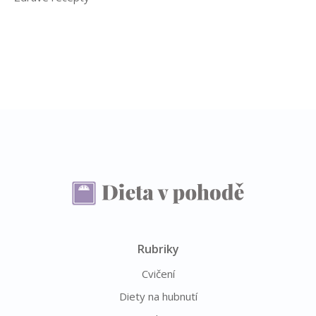
Rubriky
Cvičení
Diety na hubnutí