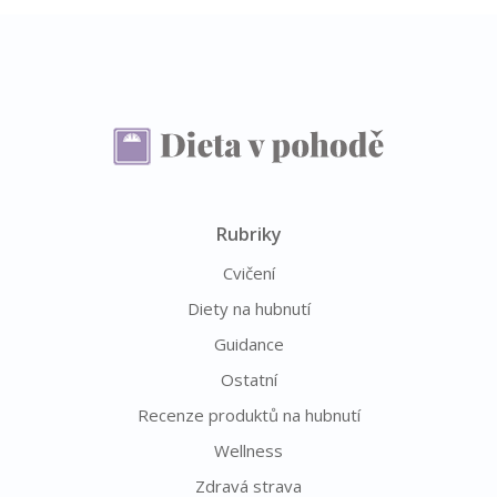
Rubriky
Cvičení
Diety na hubnutí
Guidance
Ostatní
Recenze produktů na hubnutí
Wellness
Zdravá strava