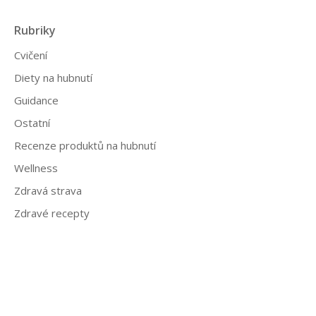
Rubriky
Cvičení
Diety na hubnutí
Guidance
Ostatní
Recenze produktů na hubnutí
Wellness
Zdravá strava
Zdravé recepty