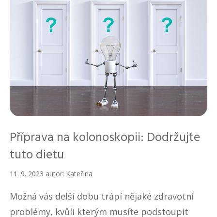
Příprava na kolonoskopii: Dodržujte
tuto dietu
11. 9. 2023
autor:
Kateřina
Možná vás delší dobu trápí nějaké zdravotní
problémy, kvůli kterým musíte podstoupit