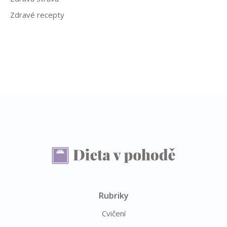
Zdravé recepty
Rubriky
Cvičení