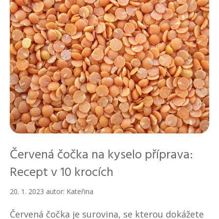
Červená čočka na kyselo příprava:
Recept v 10 krocích
20. 1. 2023
autor:
Kateřina
Červená čočka je surovina, se kterou dokážete