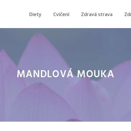
Diety
Cvičení
Zdravá strava
Zd
MANDLOVÁ MOUKA