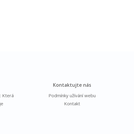
Kontaktujte nás
: Která
Podmínky užívání webu
je
Kontakt