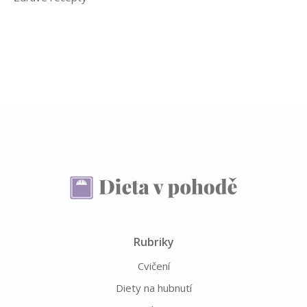
Rubriky
Cvičení
Diety na hubnutí