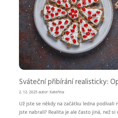
Sváteční přibírání realisticky: 
2. 12. 2025
autor:
Kateřina
Už jste se někdy na začátku ledna podívali 
jste nabrali? Realita je ale často jiná, než 