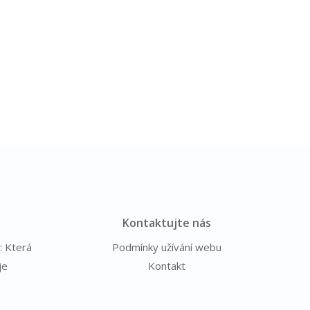
Kontaktujte nás
: Která
Podmínky užívání webu
je
Kontakt