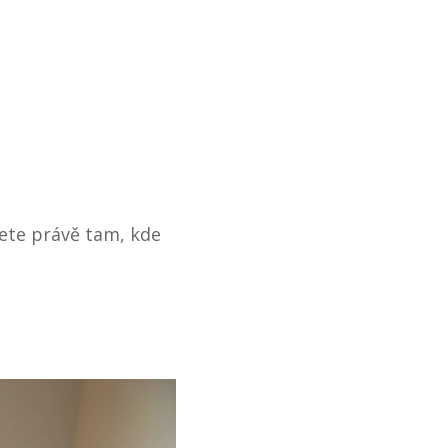
nete právě tam, kde