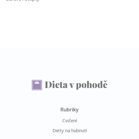
Rubriky
Cvičení
Diety na hubnutí