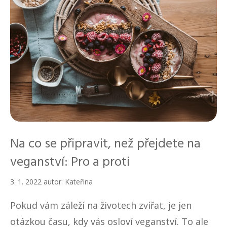
Na co se připravit, než přejdete na
veganství: Pro a proti
3. 1. 2022
autor:
Kateřina
Pokud vám záleží na životech zvířat, je jen
otázkou času, kdy vás osloví veganství. To ale