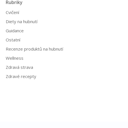
Rubriky
Cvičení
Diety na hubnutí
Guidance
Ostatní
Recenze produktů na hubnutí
Wellness
Zdravá strava
Zdravé recepty