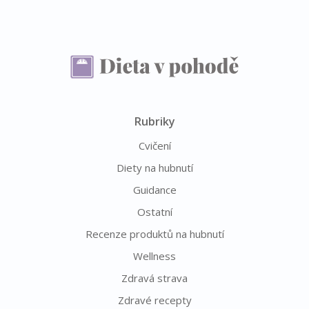
Rubriky
Cvičení
Diety na hubnutí
Guidance
Ostatní
Recenze produktů na hubnutí
Wellness
Zdravá strava
Zdravé recepty