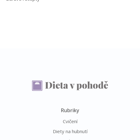
Rubriky
Cvičení
Diety na hubnutí