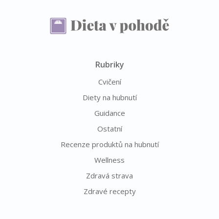
Rubriky
Cvičení
Diety na hubnutí
Guidance
Ostatní
Recenze produktů na hubnutí
Wellness
Zdravá strava
Zdravé recepty