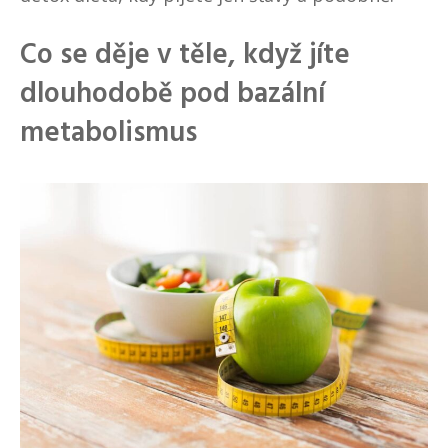
Co se děje v těle, když jíte
dlouhodobě pod bazální
metabolismus