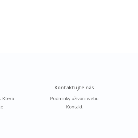
Kontaktujte nás
: Která
Podmínky užívání webu
je
Kontakt