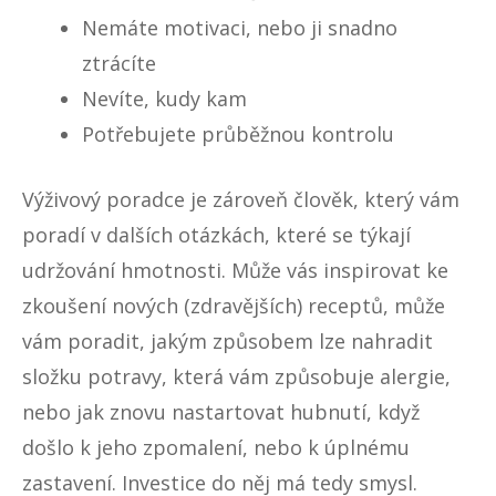
Nemáte motivaci, nebo ji snadno
ztrácíte
Nevíte, kudy kam
Potřebujete průběžnou kontrolu
Výživový poradce je zároveň člověk, který vám
poradí v dalších otázkách, které se týkají
udržování hmotnosti. Může vás inspirovat ke
zkoušení nových (zdravějších) receptů, může
vám poradit, jakým způsobem lze nahradit
složku potravy, která vám způsobuje alergie,
nebo jak znovu nastartovat hubnutí, když
došlo k jeho zpomalení, nebo k úplnému
zastavení. Investice do něj má tedy smysl.