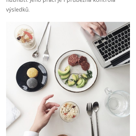
výsledků.