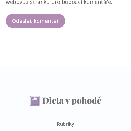
webovou stránku pro budoucí komentáře.
Rubriky