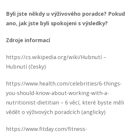
Byli jste někdy u výživového poradce? Pokud
ano, jak jste byli spokojeni s výsledky?
Zdroje informací
https://cs.wikipedia.org/wiki/Hubnutí
–
Hubnutí (česky)
https://www.health.com/celebrities/6-things-
you-should-know-about-working-with-a-
nutritionist-dietitian
– 6 věcí, které byste měli
vědět o výživových poradcích (anglicky)
https://www.fitday.com/fitness-