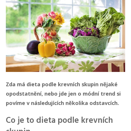
Zda má dieta podle krevních skupin nějaké
opodstatnění, nebo jde jen o módní trend si
povíme v následujících několika odstavcích.
Co je to dieta podle krevních