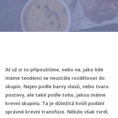
Ať už si to připouštíme, nebo ne, jako lidé
máme tendenci se neustále rozdělovat do
skupin. Nejen podle barvy vlasů, nebo tvaru
postavy, ale také podle toho, jakou máme
krevní skupinu. Ta je důležitá kvůli podání
správné krevní transfúze. Někdo však tvrdí,