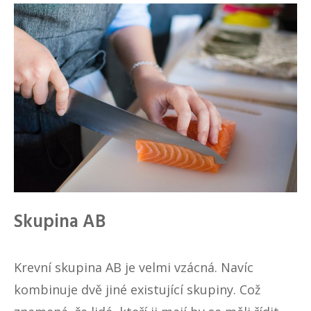
Skupina AB
Krevní skupina AB je velmi vzácná. Navíc
kombinuje dvě jiné existující skupiny. Což