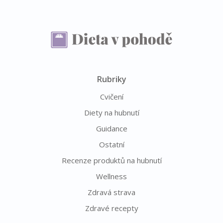
Rubriky
Cvičení
Diety na hubnutí
Guidance
Ostatní
Recenze produktů na hubnutí
Wellness
Zdravá strava
Zdravé recepty