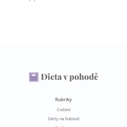
Rubriky
Cvičení
Diety na hubnutí