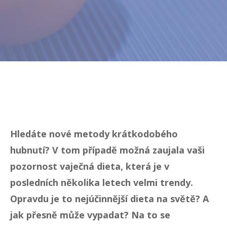
Hledáte nové metody krátkodobého
hubnutí? V tom případě možná zaujala vaši
pozornost vaječná dieta, která je v
posledních několika letech velmi trendy.
Opravdu je to nejúčinnější dieta na světě? A
jak přesně může vypadat? Na to se