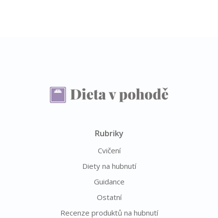
Rubriky
Cvičení
Diety na hubnutí
Guidance
Ostatní
Recenze produktů na hubnutí