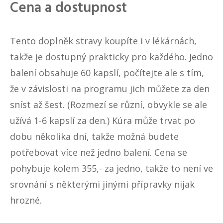
Cena a dostupnost
Tento doplněk stravy koupíte i v lékárnách,
takže je dostupný prakticky pro každého. Jedno
balení obsahuje 60 kapslí, počítejte ale s tím,
že v závislosti na programu jich můžete za den
sníst až šest. (Rozmezí se různí, obvykle se ale
užívá 1-6 kapslí za den.) Kúra může trvat po
dobu několika dní, takže možná budete
potřebovat více než jedno balení. Cena se
pohybuje kolem 355,- za jedno, takže to není ve
srovnání s některými jinými přípravky nijak
hrozné.