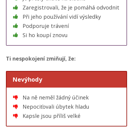
Zaregistrovali, že je pomáhá odvodnit
Při jeho používání vidí výsledky
Podporuje trávení
Si ho koupí znovu
Ti nespokojení zmiňují, že:
Nevýhody
Na ně neměl žádný účinek
Nepociťovali úbytek hladu
Kapsle jsou příliš velké