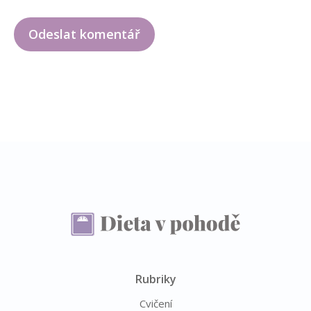
Rubriky
Cvičení