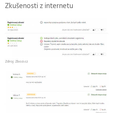
Zkušenosti z internetu
Zdroj: Zbozi.cz