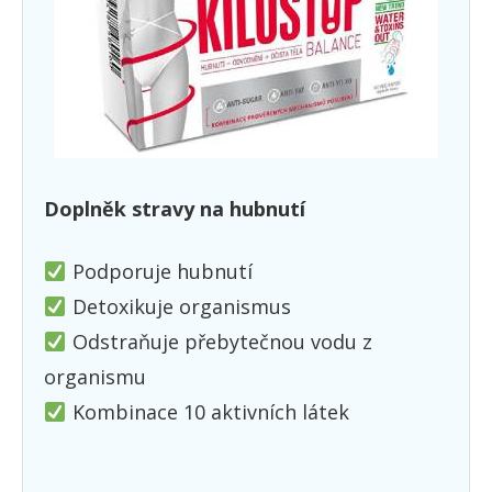
Doplněk stravy na hubnutí
Podporuje hubnutí
Detoxikuje organismus
Odstraňuje přebytečnou vodu z
organismu
Kombinace 10 aktivních látek