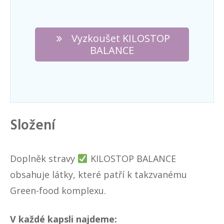
Vyzkoušet KILOSTOP
BALANCE
Složení
Doplněk stravy
KILOSTOP BALANCE
obsahuje látky, které patří k takzvanému
Green-food komplexu.
V každé kapsli najdeme: