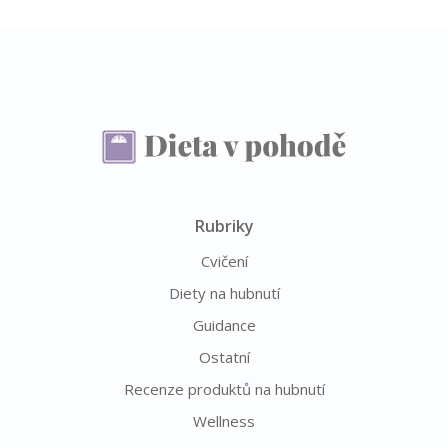
Rubriky
Cvičení
Diety na hubnutí
Guidance
Ostatní
Recenze produktů na hubnutí
Wellness