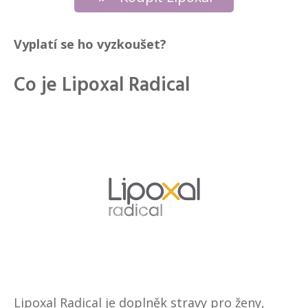
Vyplatí se ho vyzkoušet?
Co je Lipoxal Radical
Lipoxal Radical je doplněk stravy pro ženy,