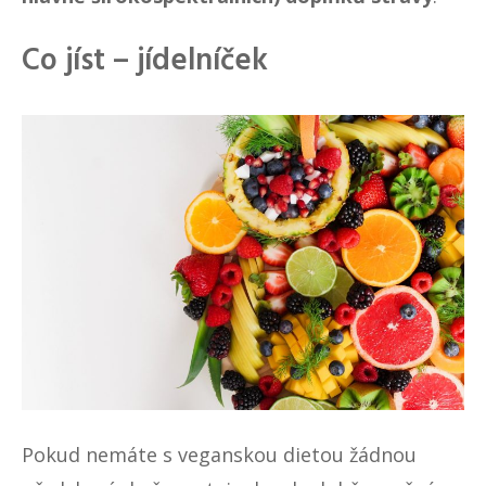
Co jíst – jídelníček
Pokud nemáte s veganskou dietou žádnou