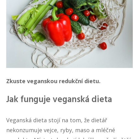
Zkuste veganskou redukční dietu.
Jak funguje veganská dieta
Veganská dieta stojí na tom, že dietář
nekonzumuje vejce, ryby, maso a mléčné