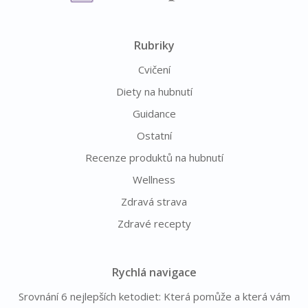
Rubriky
Cvičení
Diety na hubnutí
Guidance
Ostatní
Recenze produktů na hubnutí
Wellness
Zdravá strava
Zdravé recepty
Rychlá navigace
Srovnání 6 nejlepších ketodiet: Která pomůže a která vám