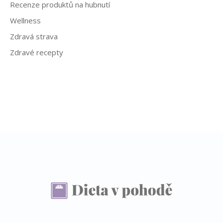
Recenze produktů na hubnutí
Wellness
Zdravá strava
Zdravé recepty