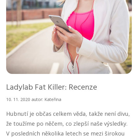
Ladylab Fat Killer: Recenze
10. 11. 2020
autor:
Kateřina
Hubnutí je občas celkem věda, takže není divu,
že toužíme po něčem, co zlepší naše výsledky.
V posledních několika letech se mezi širokou